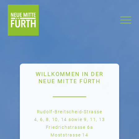
NEUE
MITTE
FÜRTH
WILLKOMMEN IN DER
NEUE MITTE FÜRTH
Rudolf-Breitscheid-Strasse
4, 6, 8, 10, 14 sowie 9, 11, 13
Friedrichstrasse 6a
Moststrasse 14